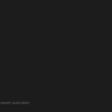
prawem autorskim.