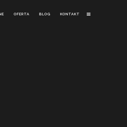
NE
OFERTA
BLOG
KONTAKT