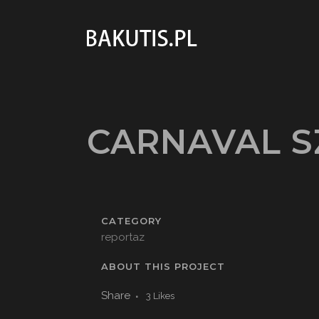
CARNAVAL 
CATEGORY
reportaz
ABOUT THIS PROJECT
Share
3
Likes