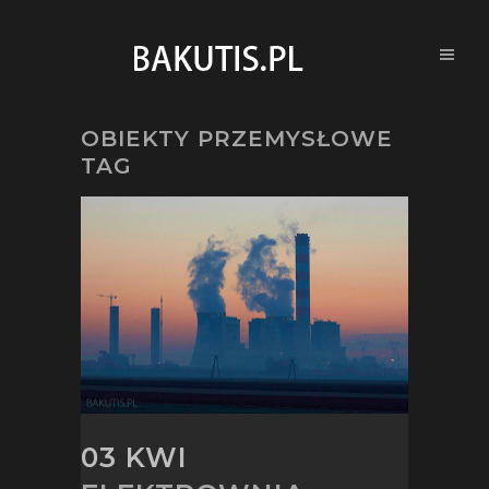
OBIEKTY PRZEMYSŁOWE
TAG
03 KWI