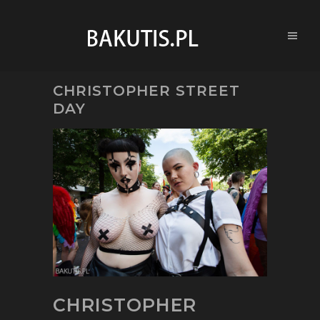
CHRISTOPHER STREET
DAY
CHRISTOPHER