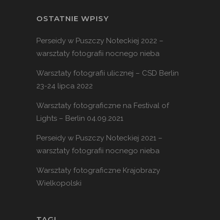
OSTATNIE WPISY
Perseidy w Puszczy Noteckiej 2022 –
warsztaty fotografii nocnego nieba
Warsztaty fotografii ulicznej – CSD Berlin
23-24 lipca 2022
Warsztaty fotograficzne na Festival of
Lights – Berlin 04.09.2021
Perseidy w Puszczy Noteckiej 2021 –
warsztaty fotografii nocnego nieba
Warsztaty fotograficzne Krajobrazy
Wielkopolski
TAGI