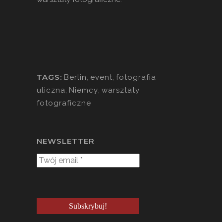
TAGS:
Berlin
,
event
,
fotografia
uliczna
,
Niemcy
,
warsztaty
fotograficzne
NEWSLETTER