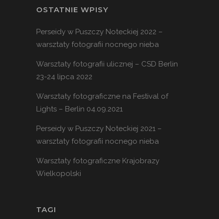
OSTATNIE WPISY
Perseidy w Puszczy Noteckiej 2022 –
warsztaty fotografii nocnego nieba
Warsztaty fotografii ulicznej – CSD Berlin
23-24 lipca 2022
Warsztaty fotograficzne na Festival of
Lights – Berlin 04.09.2021
Perseidy w Puszczy Noteckiej 2021 –
warsztaty fotografii nocnego nieba
Warsztaty fotograficzne Krajobrazy
Wielkopolski
TAGI