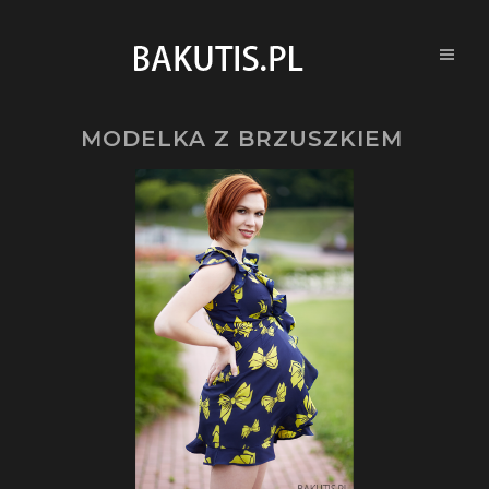
MODELKA Z BRZUSZKIEM